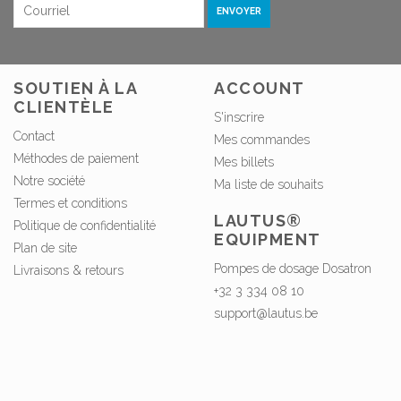
ENVOYER
SOUTIEN À LA
ACCOUNT
CLIENTÈLE
S'inscrire
Contact
Mes commandes
Méthodes de paiement
Mes billets
Notre société
Ma liste de souhaits
Termes et conditions
LAUTUS®
Politique de confidentialité
EQUIPMENT
Plan de site
Pompes de dosage Dosatron
Livraisons & retours
+32 3 334 08 10
support@lautus.be