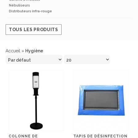
Nébuliseurs
Distributeurs infra-rouge
TOUS LES PRODUITS
Accueil
»
Hygiène
COLONNE DE
TAPIS DE DÉSINFECTION