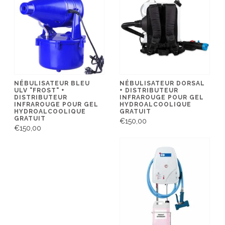
NÉBULISATEUR BLEU
NÉBULISATEUR DORSAL
ULV "FROST" +
+ DISTRIBUTEUR
DISTRIBUTEUR
INFRAROUGE POUR GEL
INFRAROUGE POUR GEL
HYDROALCOOLIQUE
HYDROALCOOLIQUE
GRATUIT
GRATUIT
€150,00
€150,00