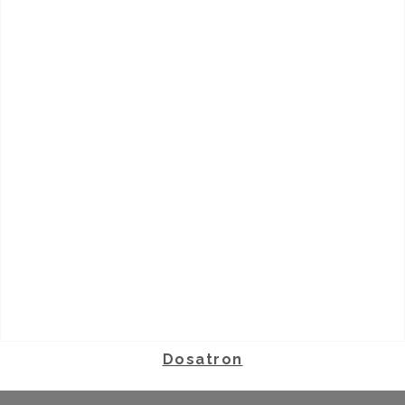
Dosatron