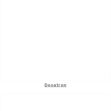
Dosatron