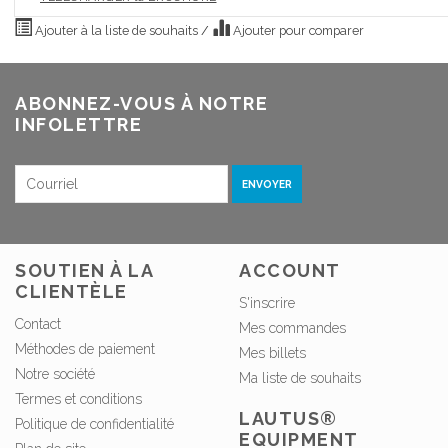
Ajouter à la liste de souhaits
/
Ajouter pour comparer
ABONNEZ-VOUS À NOTRE
INFOLETTRE
ENVOYER
SOUTIEN À LA
ACCOUNT
CLIENTÈLE
S'inscrire
Contact
Mes commandes
Méthodes de paiement
Mes billets
Notre société
Ma liste de souhaits
Termes et conditions
LAUTUS®
Politique de confidentialité
EQUIPMENT