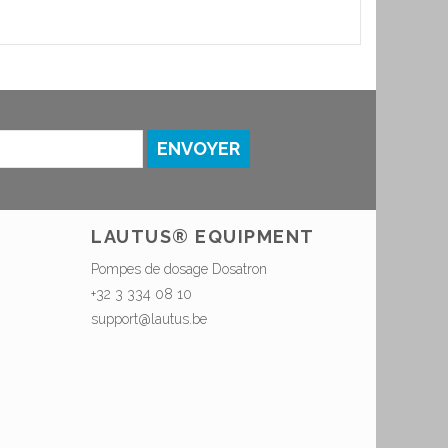
ENVOYER
LAUTUS® EQUIPMENT
Pompes de dosage Dosatron
+32 3 334 08 10
support@lautus.be