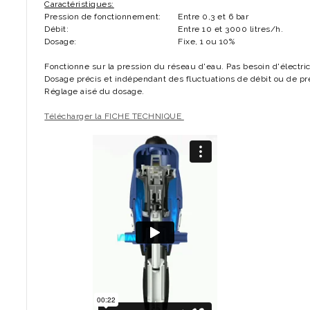
Caractéristiques:
Pression de fonctionnement:
Entre 0,3 et 6 bar
Débit:
Entre 10 et 3000 litres/h.
Dosage:
Fixe, 1 ou 10%
Fonctionne sur la pression du réseau d'eau. Pas besoin d'électric
Dosage précis et indépendant des fluctuations de débit ou de pr
Réglage aisé du dosage.
Télécharger la FICHE TECHNIQUE