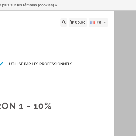
r plus sur les témoins (cookies) »
€0,00
FR
UTILISÉ PAR LES PROFESSIONNELS
ON 1 - 10%