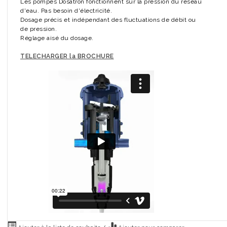
Les pompes Dosatron fonctionnent sur la pression du réseau
d'eau. Pas besoin d'électricité.
Dosage précis et indépendant des fluctuations de débit ou
de pression.
Réglage aisé du dosage.
TELECHARGER la BROCHURE