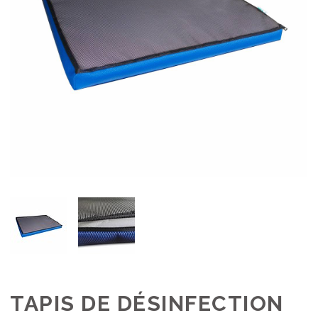
TAPIS DE DÉSINFECTION