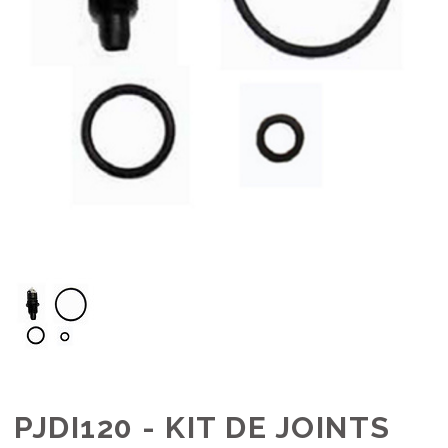
PJDI120 - KIT DE JOINTS