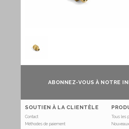
ABONNEZ-VOUS À NOTRE I
SOUTIEN À LA CLIENTÈLE
PROD
Contact
Tous les 
Méthodes de paiement
Nouveaux