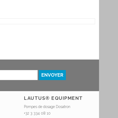
ENVOYER
LAUTUS® EQUIPMENT
Pompes de dosage Dosatron
+32 3 334 08 10