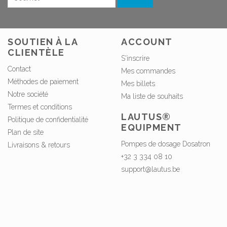
SOUTIEN À LA
ACCOUNT
CLIENTÈLE
S'inscrire
Contact
Mes commandes
Méthodes de paiement
Mes billets
Notre société
Ma liste de souhaits
Termes et conditions
LAUTUS®
Politique de confidentialité
EQUIPMENT
Plan de site
Pompes de dosage Dosatron
Livraisons & retours
+32 3 334 08 10
support@lautus.be