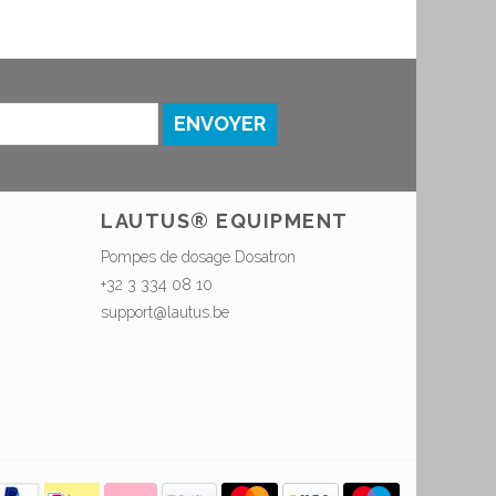
ENVOYER
LAUTUS® EQUIPMENT
Pompes de dosage Dosatron
+32 3 334 08 10
support@lautus.be