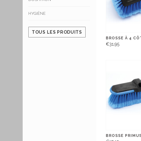
HYGIÈNE
TOUS LES PRODUITS
BROSSE À 4 CÔ
€31,95
BROSSE PRIMUS