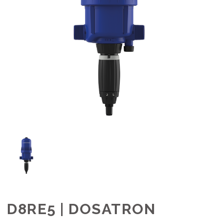
D8RE5 | DOSATRON