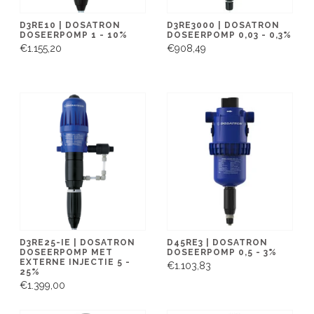
D3RE10 | DOSATRON
D3RE3000 | DOSATRON
DOSEERPOMP 1 - 10%
DOSEERPOMP 0,03 - 0,3%
€1.155,20
€908,49
D3RE25-IE | DOSATRON
D45RE3 | DOSATRON
DOSEERPOMP MET
DOSEERPOMP 0,5 - 3%
EXTERNE INJECTIE 5 -
€1.103,83
25%
€1.399,00