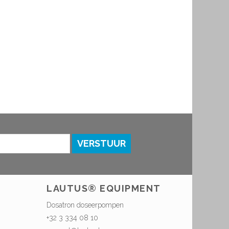
VERSTUUR
LAUTUS® EQUIPMENT
Dosatron doseerpompen
+32 3 334 08 10