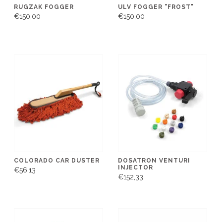
RUGZAK FOGGER
ULV FOGGER "FROST"
€150,00
€150,00
COLORADO CAR DUSTER
DOSATRON VENTURI
INJECTOR
€56,13
€152,33