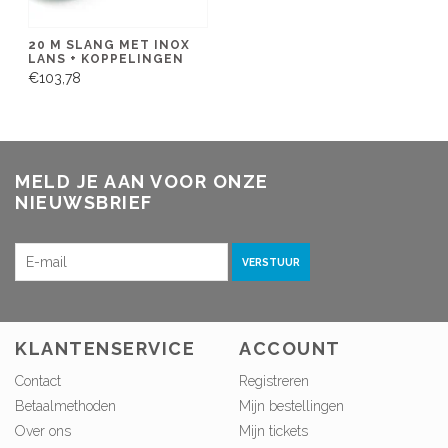
20 M SLANG MET INOX
LANS + KOPPELINGEN
€103,78
MELD JE AAN VOOR ONZE
NIEUWSBRIEF
VERSTUUR
KLANTENSERVICE
ACCOUNT
Contact
Registreren
Betaalmethoden
Mijn bestellingen
Over ons
Mijn tickets