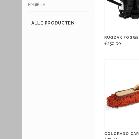
HYGIËNE
ALLE PRODUCTEN
RUGZAK FOGGE
€150,00
COLORADO CAR