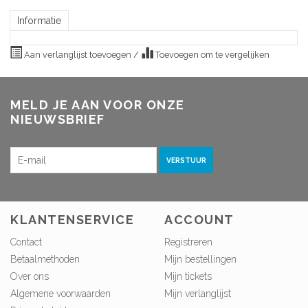
Informatie
Aan verlanglijst toevoegen
/
Toevoegen om te vergelijken
MELD JE AAN VOOR ONZE
NIEUWSBRIEF
VERSTUUR
KLANTENSERVICE
ACCOUNT
Contact
Registreren
Betaalmethoden
Mijn bestellingen
Over ons
Mijn tickets
Algemene voorwaarden
Mijn verlanglijst