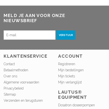
MELD JE AAN VOOR ONZE
NIEUWSBRIEF
VERSTUUR
KLANTENSERVICE
ACCOUNT
Contact
Registreren
Betaalmethoden
Mijn bestellingen
Over ons
Mijn tickets
Algemene voorwaarden
Mijn verlanglijst
Privacybeleid
LAUTUS®
Sitemap
EQUIPMENT
Verzenden en terugsturen
Dosatron doseerpompen