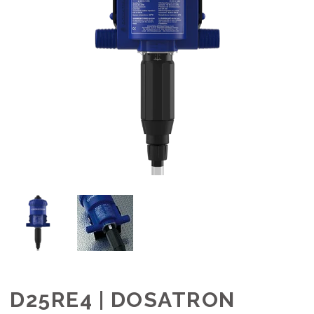
D25RE4 | DOSATRON