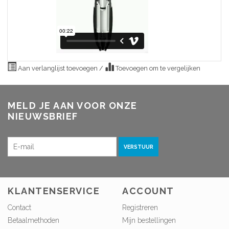
Aan verlanglijst toevoegen
/
Toevoegen om te vergelijken
MELD JE AAN VOOR ONZE
NIEUWSBRIEF
VERSTUUR
KLANTENSERVICE
ACCOUNT
Contact
Registreren
Betaalmethoden
Mijn bestellingen