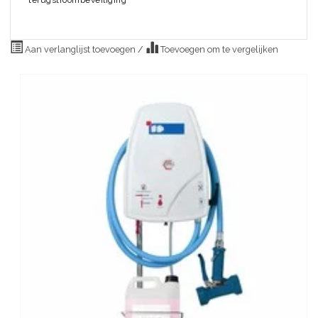
terugstroombeveiliging
Aan verlanglijst toevoegen
/
Toevoegen om te vergelijken