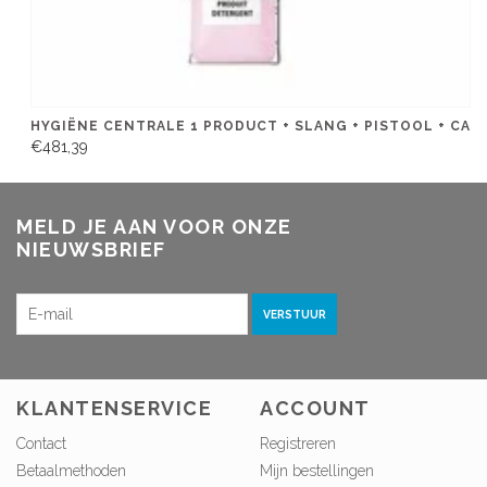
HYGIËNE CENTRALE 1 PRODUCT + SLANG + PISTOOL + CA
€481,39
MELD JE AAN VOOR ONZE
NIEUWSBRIEF
VERSTUUR
KLANTENSERVICE
ACCOUNT
Contact
Registreren
Betaalmethoden
Mijn bestellingen