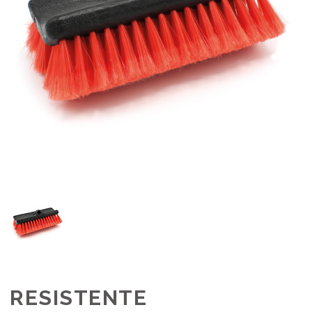
RESISTENTE