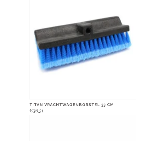
TITAN VRACHTWAGENBORSTEL 33 CM
€36,31