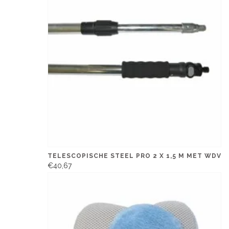
TELESCOPISCHE STEEL PRO 2 X 1,5 M MET WDV
€40,67