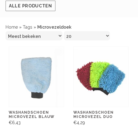
ALLE PRODUCTEN
Home
»
Tags
»
Microvezeldoek
WASHANDSCHOEN
WASHANDSCHOEN
MICROVEZEL BLAUW
MICROVEZEL DUO
€6,43
€4,29