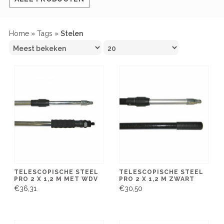
Home
»
Tags
»
Stelen
TELESCOPISCHE STEEL
TELESCOPISCHE STEEL
PRO 2 X 1,2 M MET WDV
PRO 2 X 1,2 M ZWART
€36,31
€30,50