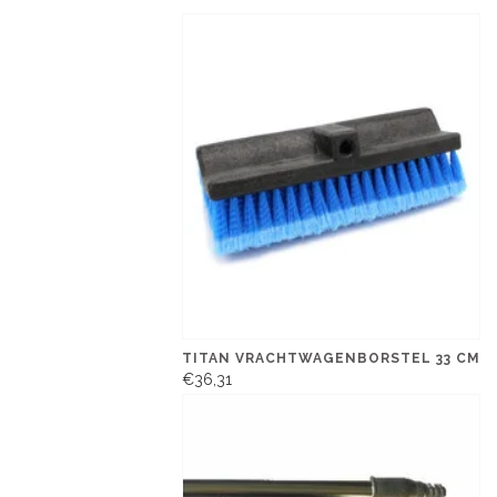
TITAN VRACHTWAGENBORSTEL 33 CM
€36,31