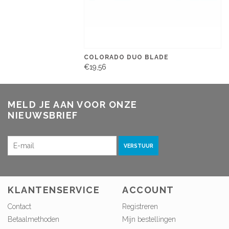
COLORADO DUO BLADE
€19,56
MELD JE AAN VOOR ONZE
NIEUWSBRIEF
VERSTUUR
KLANTENSERVICE
ACCOUNT
Contact
Registreren
Betaalmethoden
Mijn bestellingen