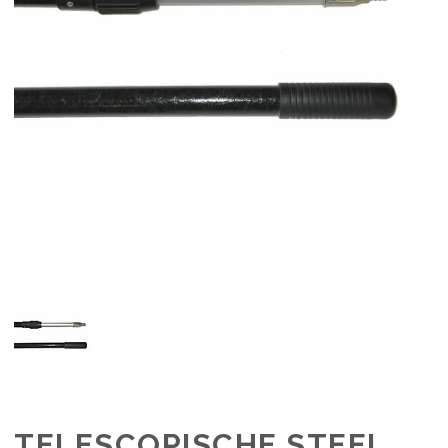
TELESCOPISCHE STEEL