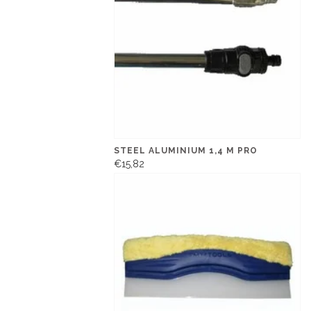
STEEL ALUMINIUM 1,4 M PRO
€15,82